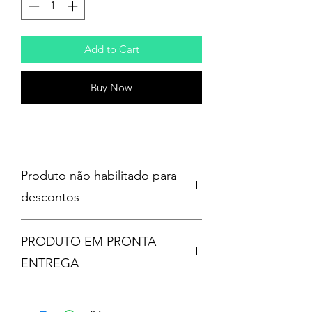
Add to Cart
Buy Now
Produto não habilitado para
descontos
PRODUTO EM PRONTA
ENTREGA