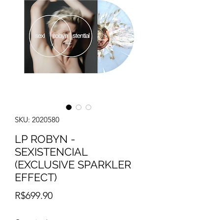
SKU: 2020580
LP ROBYN -
SEXISTENCIAL
(EXCLUSIVE SPARKLER
EFFECT)
Price
R$699.90