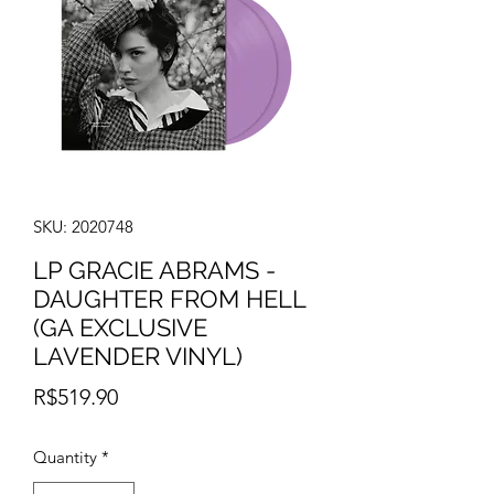
SKU: 2020748
LP GRACIE ABRAMS -
DAUGHTER FROM HELL
(GA EXCLUSIVE
LAVENDER VINYL)
Price
R$519.90
Quantity
*