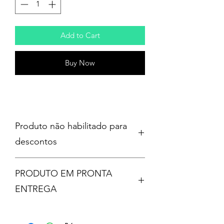
Add to Cart
Buy Now
Produto não habilitado para
descontos
PRODUTO EM PRONTA
ENTREGA