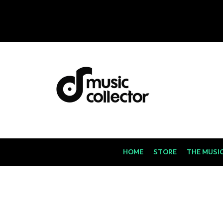
HOME
STORE
THE MUSI