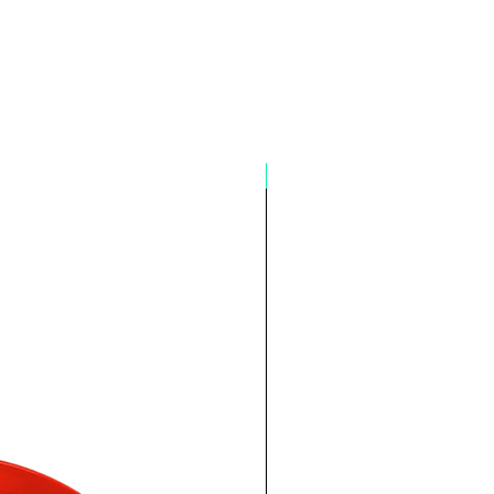
Pré-venda