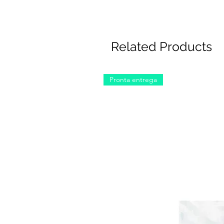
Related Products
Pronta entrega