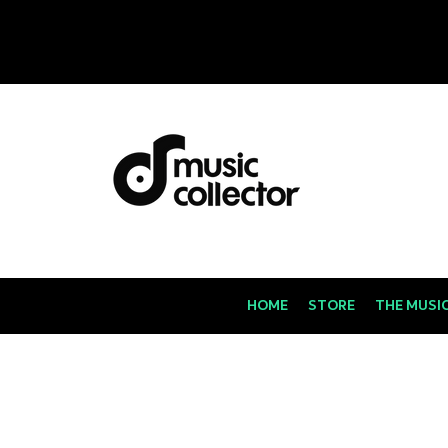
HOME
STORE
THE MUSI