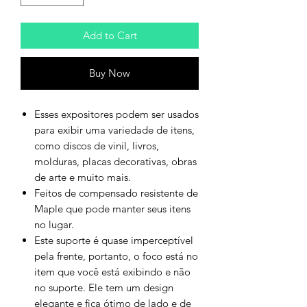
Add to Cart
Buy Now
Esses expositores podem ser usados
​​para exibir uma variedade de itens,
como discos de vinil, livros,
molduras, placas decorativas, obras
de arte e muito mais.
Feitos de compensado resistente de
Maple que pode manter seus itens
no lugar.
Este suporte é quase imperceptível
pela frente, portanto, o foco está no
item que você está exibindo e não
no suporte. Ele tem um design
elegante e fica ótimo de lado e de