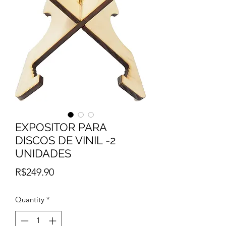
EXPOSITOR PARA
DISCOS DE VINIL -2
UNIDADES
Price
R$249.90
Quantity
*