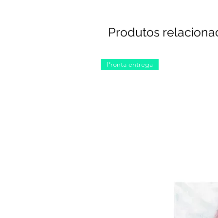
Produtos relaciona
Pronta entrega