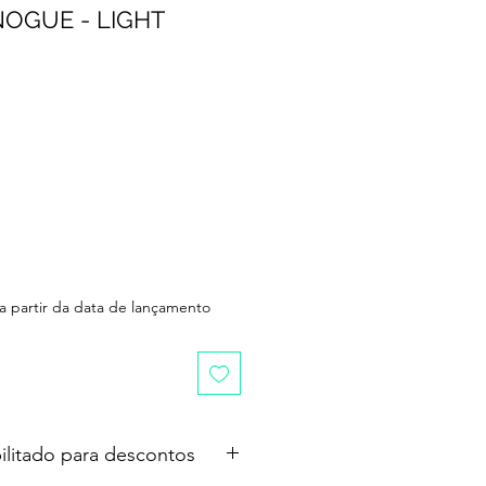
NOGUE - LIGHT
 a partir da data de lançamento
ilitado para descontos