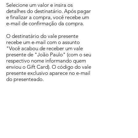
Selecione um valor e insira os
detalhes do destinatário. Após pagar
e finalizar a compra, você recebe um
e-mail de confirmação da compra.
O destinatário do vale presente
recebe um e-mail com o assunto
"Você acabou de receber um vale
presente de "João Paulo" (com o seu
respectivo nome informando quem
enviou o Gift Card). O código do vale
presente exclusivo aparece no e-mail
do presenteado.