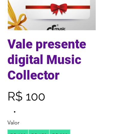
Vale presente
digital Music
Collector
R$ 100
Valor