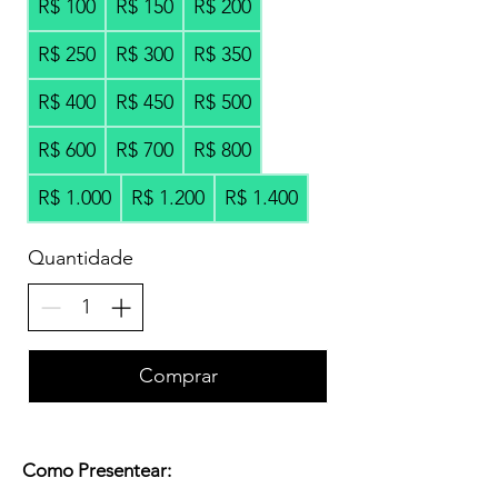
R$ 100
R$ 150
R$ 200
R$ 250
R$ 300
R$ 350
R$ 400
R$ 450
R$ 500
R$ 600
R$ 700
R$ 800
R$ 1.000
R$ 1.200
R$ 1.400
Quantidade
Comprar
Como Presentear: