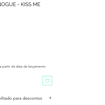
NOGUE - KISS ME
 a partir da data de lançamento
ilitado para descontos