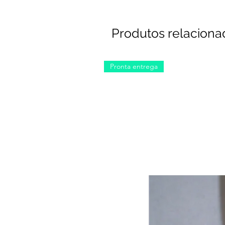
Produtos relaciona
Pronta entrega