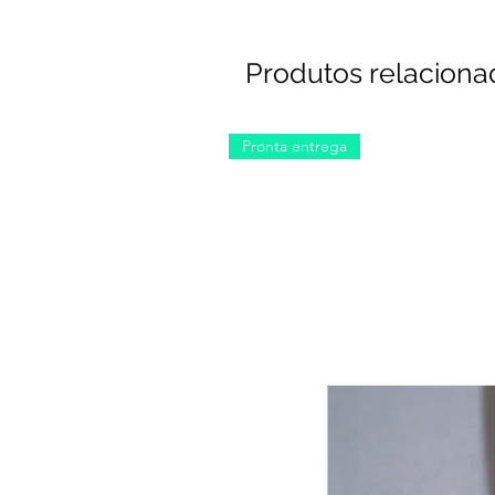
Produtos relaciona
Pronta entrega