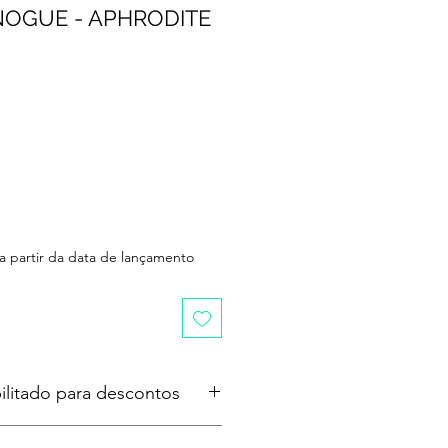
INOGUE - APHRODITE
 a partir da data de lançamento
ilitado para descontos