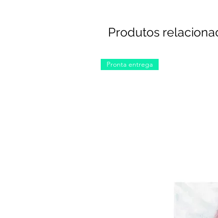
Produtos relaciona
Pronta entrega