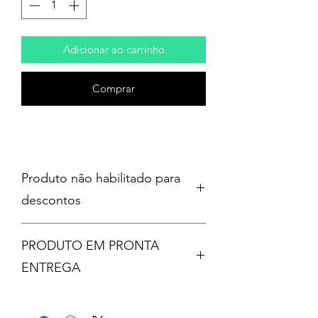
Adicionar ao carrinho
Comprar
Produto não habilitado para
descontos
PRODUTO EM PRONTA
ENTREGA