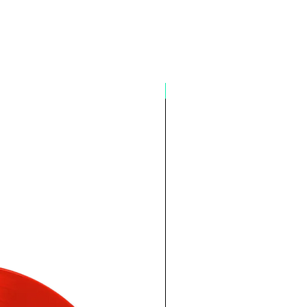
Pré-venda