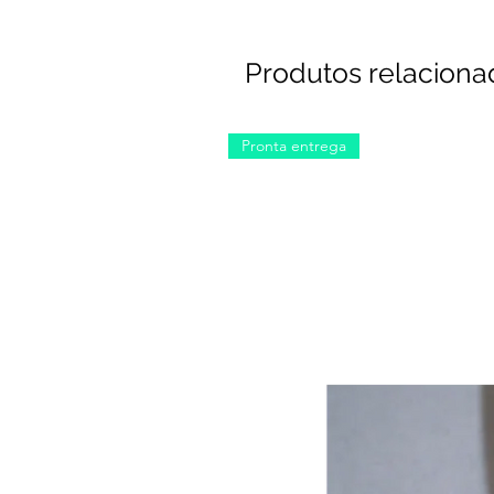
Produtos relaciona
Pronta entrega