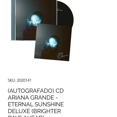
SKU: 2020141
(AUTOGRAFADO) CD
ARIANA GRANDE -
ETERNAL SUNSHINE
DELUXE (BRIGHTER