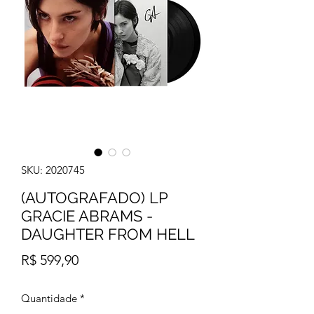
SKU: 2020745
(AUTOGRAFADO) LP
GRACIE ABRAMS -
DAUGHTER FROM HELL
Preço
R$ 599,90
Quantidade
*